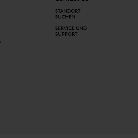
STANDORT
SUCHEN
SERVICE UND
SUPPORT
n