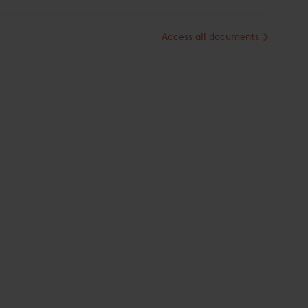
Access all documents