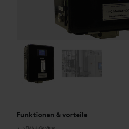
Funktionen & vorteile
NEMA 4-Gehäuse