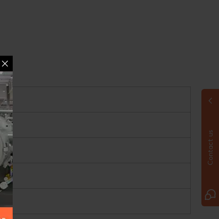
Contact us