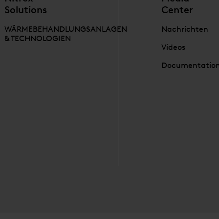
Solutions
Center
WÄRMEBEHANDLUNGSANLAGEN
Nachrichten
& TECHNOLOGIEN
Videos
Documentatio