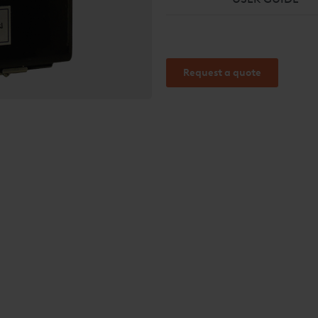
Request a quote