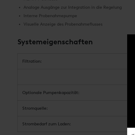
Analoge Ausgänge zur Integration in die Regelung
Interne Probenahmepumpe
Visuelle Anzeige des Probenahmeflusses
Systemeigenschaften
Filtration:
Optionale Pumpenkapazität:
Stromquelle:
Strombedarf zum Laden: