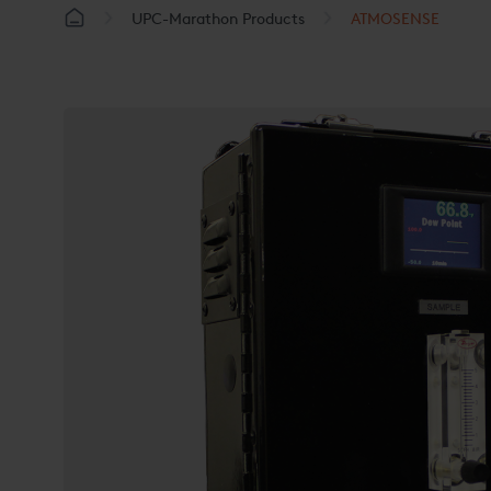
UPC-Marathon Products
ATMOSENSE