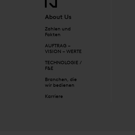
About Us
Zahlen und
Fakten
AUFTRAG –
VISION – WERTE
TECHNOLOGIE /
F&E
Branchen, die
wir bedienen
Karriere