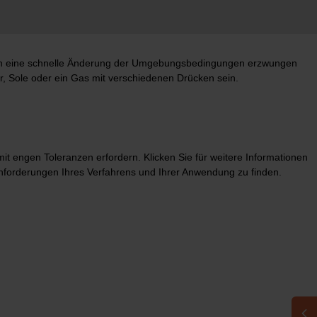
 durch eine schnelle Änderung der Umgebungsbedingungen erzwungen
r, Sole oder ein Gas mit verschiedenen Drücken sein.
t engen Toleranzen erfordern. Klicken Sie für weitere Informationen
Anforderungen Ihres Verfahrens und Ihrer Anwendung zu finden.