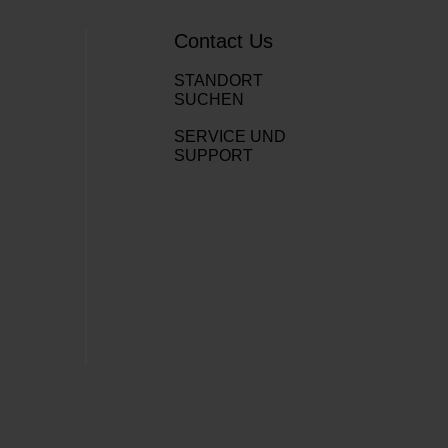
Contact Us
STANDORT
SUCHEN
SERVICE UND
SUPPORT