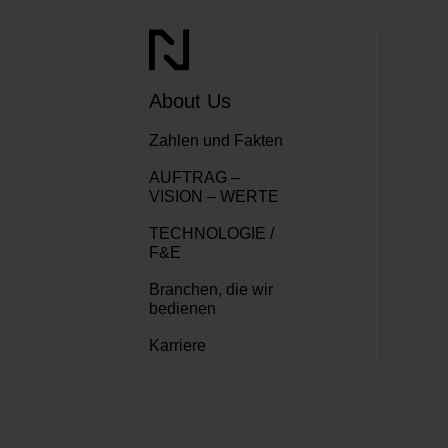
About Us
Zahlen und Fakten
AUFTRAG –
VISION – WERTE
TECHNOLOGIE /
F&E
Branchen, die wir
bedienen
Karriere