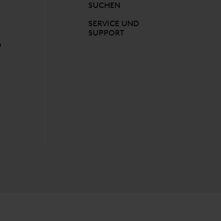
SUCHEN
SERVICE UND
SUPPORT
n