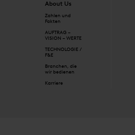
About Us
Zahlen und
Fakten
AUFTRAG –
VISION – WERTE
TECHNOLOGIE /
F&E
Branchen, die
wir bedienen
Karriere