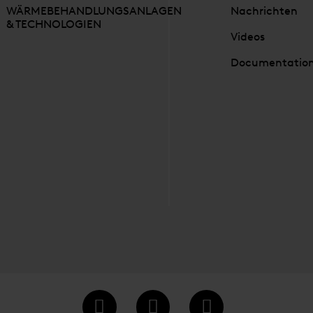
WÄRMEBEHANDLUNGSANLAGEN
Nachrichten
& TECHNOLOGIEN
Videos
Documentatio