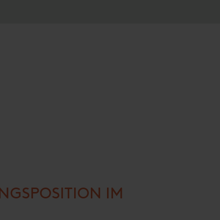
NGSPOSITION IM