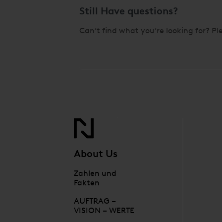
Still Have questions?
Can’t find what you’re looking for? Ple
About Us
Zahlen und
Fakten
AUFTRAG –
VISION – WERTE