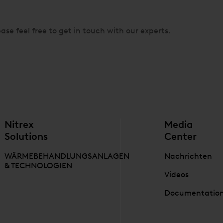
ase feel free to get in touch with our experts.
Nitrex
Media
Solutions
Center
WÄRMEBEHANDLUNGSANLAGEN
Nachrichten
& TECHNOLOGIEN
Videos
Documentatio