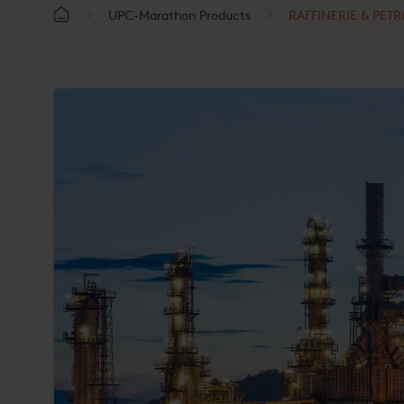
UPC-Marathon Products
RAFFINERIE & PET