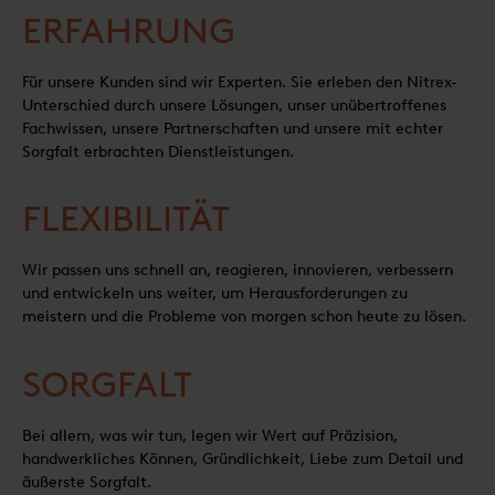
ERFAHRUNG
Für unsere Kunden sind wir Experten. Sie erleben den Nitrex-
Unterschied durch unsere Lösungen, unser unübertroffenes
Fachwissen, unsere Partnerschaften und unsere mit echter
Sorgfalt erbrachten Dienstleistungen.
FLEXIBILITÄT
Wir passen uns schnell an, reagieren, innovieren, verbessern
und entwickeln uns weiter, um Herausforderungen zu
meistern und die Probleme von morgen schon heute zu lösen.
SORGFALT
Bei allem, was wir tun, legen wir Wert auf Präzision,
handwerkliches Können, Gründlichkeit, Liebe zum Detail und
äußerste Sorgfalt.