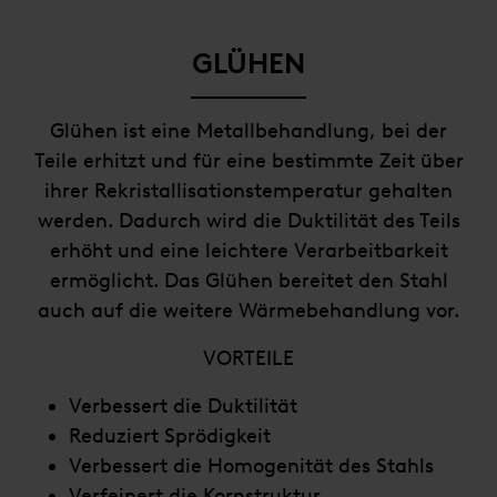
GLÜHEN
Glühen ist eine Metallbehandlung, bei der
Teile erhitzt und für eine bestimmte Zeit über
ihrer Rekristallisationstemperatur gehalten
werden. Dadurch wird die Duktilität des Teils
erhöht und eine leichtere Verarbeitbarkeit
ermöglicht. Das Glühen bereitet den Stahl
auch auf die weitere Wärmebehandlung vor.
VORTEILE
Verbessert die Duktilität
Reduziert Sprödigkeit
Verbessert die Homogenität des Stahls
Verfeinert die Kornstruktur