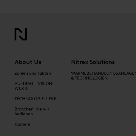
About Us
Nitrex Solutions
Zahlen und Fakten
WÄRMEBEHANDLUNGSANLAGE
& TECHNOLOGIEN
AUFTRAG – VISION –
WERTE
TECHNOLOGIE / F&E
Branchen, die wir
bedienen
Karriere