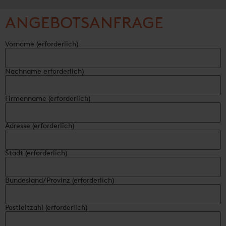
ANGEBOTSANFRAGE
Vorname (erforderlich)
Nachname erforderlich)
Firmenname (erforderlich)
Adresse (erforderlich)
Stadt (erforderlich)
Bundesland/Provinz (erforderlich)
Postleitzahl (erforderlich)