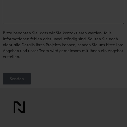
Bitte beachten Sie, dass wir Sie kontaktieren werden, falls
Informationen fehlen oder unvollständig sind. Sollten Sie noch
nicht alle Details Ihres Projekts kennen, senden Sie uns bitte Ihre
Angaben und unser Team wird gemeinsam mit Ihnen ein Angebot
erstellen.
Senden