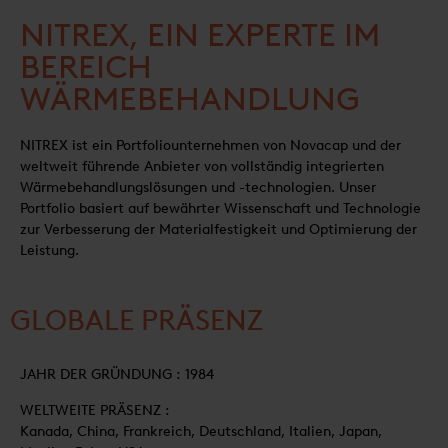
NITREX, EIN EXPERTE IM
BEREICH
WÄRMEBEHANDLUNG
NITREX ist ein Portfoliounternehmen von Novacap und der
weltweit führende Anbieter von vollständig integrierten
Wärmebehandlungslösungen und -technologien. Unser
Portfolio basiert auf bewährter Wissenschaft und Technologie
zur Verbesserung der Materialfestigkeit und Optimierung der
Leistung.
GLOBALE PRÄSENZ
JAHR DER GRÜNDUNG : 1984
WELTWEITE PRÄSENZ :
Kanada, China, Frankreich, Deutschland, Italien, Japan,