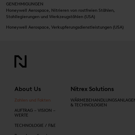
GENEHMIGUNGEN
Honeywell Aerospace, Nitrieren von rostfreien Stählen,
Stahllegierungen und Werkzeugstählen (USA)
Honeywell Aerospace, Verkupferungsdienstleistungen (USA)
About Us
Nitrex Solutions
Zahlen und Fakten
WÄRMEBEHANDLUNGSANLAGE
& TECHNOLOGIEN
AUFTRAG – VISION –
WERTE
TECHNOLOGIE / F&E