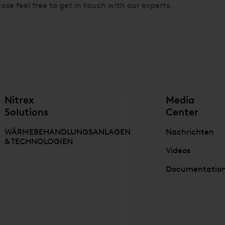
ase feel free to get in touch with our experts.
Nitrex
Media
Solutions
Center
WÄRMEBEHANDLUNGSANLAGEN
Nachrichten
& TECHNOLOGIEN
Videos
Documentatio