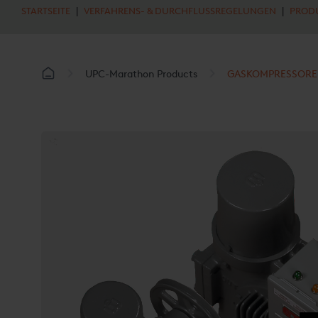
STARTSEITE
|
VERFAHRENS- & DURCHFLUSSREGELUNGEN
|
PROD
UPC-Marathon Products
GASKOMPRESSOR