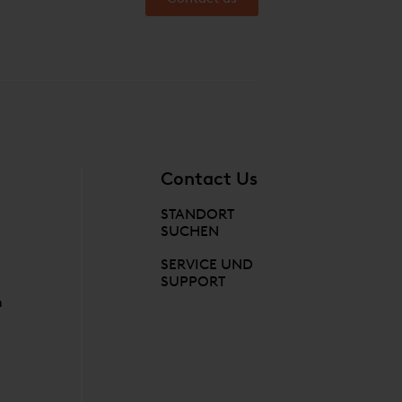
Contact Us
STANDORT
SUCHEN
SERVICE UND
SUPPORT
n