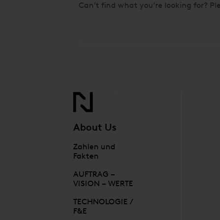
Can’t find what you’re looking for? Ple
About Us
Zahlen und
Fakten
AUFTRAG –
VISION – WERTE
TECHNOLOGIE /
F&E