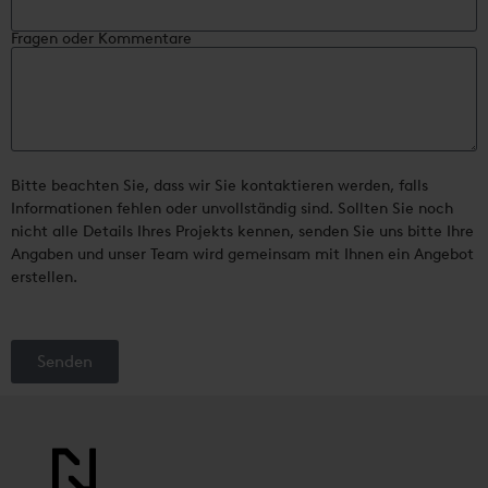
Fragen oder Kommentare
Bitte beachten Sie, dass wir Sie kontaktieren werden, falls
Informationen fehlen oder unvollständig sind. Sollten Sie noch
nicht alle Details Ihres Projekts kennen, senden Sie uns bitte Ihre
Angaben und unser Team wird gemeinsam mit Ihnen ein Angebot
erstellen.
Senden