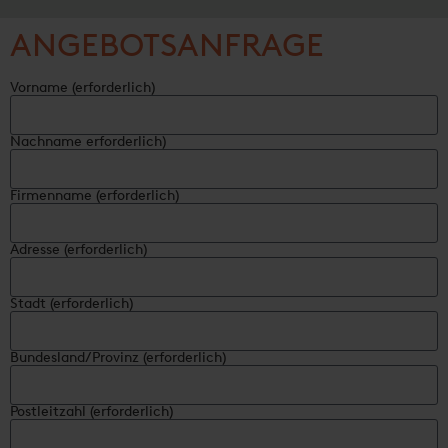
ANGEBOTSANFRAGE
Vorname (erforderlich)
Nachname erforderlich)
Firmenname (erforderlich)
Adresse (erforderlich)
Stadt (erforderlich)
Bundesland/Provinz (erforderlich)
Postleitzahl (erforderlich)