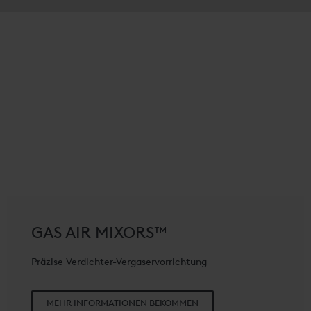
GAS AIR MIXORS™
Präzise Verdichter-Vergaservorrichtung
MEHR INFORMATIONEN BEKOMMEN