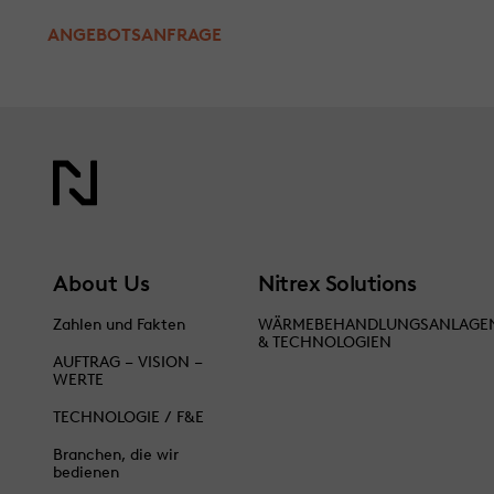
ANGEBOTSANFRAGE
About Us
Nitrex Solutions
Zahlen und Fakten
WÄRMEBEHANDLUNGSANLAGE
& TECHNOLOGIEN
AUFTRAG – VISION –
WERTE
TECHNOLOGIE / F&E
Branchen, die wir
bedienen