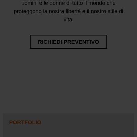
uomini e le donne di tutto il mondo che
proteggono la nostra libertà e il nostro stile di
vita.
RICHIEDI PREVENTIVO
PORTFOLIO