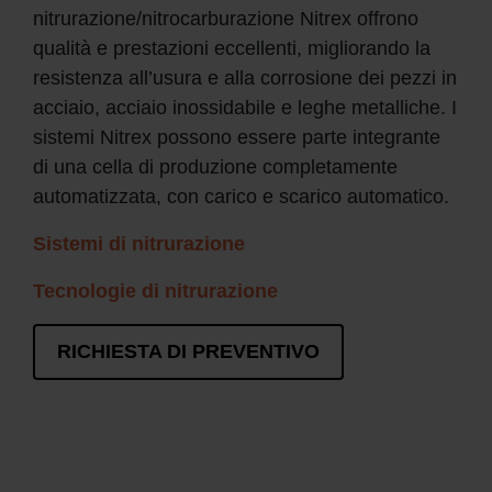
nitrurazione/nitrocarburazione Nitrex offrono
qualità e prestazioni eccellenti, migliorando la
resistenza all’usura e alla corrosione dei pezzi in
acciaio, acciaio inossidabile e leghe metalliche. I
sistemi Nitrex possono essere parte integrante
di una cella di produzione completamente
automatizzata, con carico e scarico automatico.
Sistemi di nitrurazione
Tecnologie di nitrurazione
RICHIESTA DI PREVENTIVO