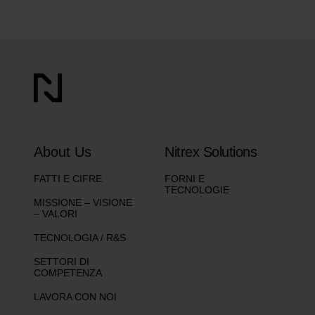
About Us
Nitrex Solutions
FATTI E CIFRE
FORNI E
TECNOLOGIE
MISSIONE – VISIONE
– VALORI
TECNOLOGIA / R&S
SETTORI DI
COMPETENZA
LAVORA CON NOI