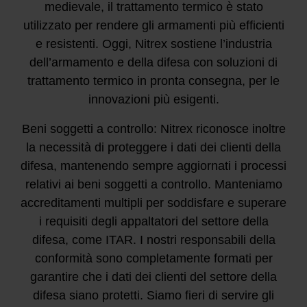
medievale, il trattamento termico è stato
utilizzato per rendere gli armamenti più efficienti
e resistenti. Oggi, Nitrex sostiene l’industria
dell’armamento e della difesa con soluzioni di
trattamento termico in pronta consegna, per le
innovazioni più esigenti.
Beni soggetti a controllo: Nitrex riconosce inoltre
la necessità di proteggere i dati dei clienti della
difesa, mantenendo sempre aggiornati i processi
relativi ai beni soggetti a controllo. Manteniamo
accreditamenti multipli per soddisfare e superare
i requisiti degli appaltatori del settore della
difesa, come ITAR. I nostri responsabili della
conformità sono completamente formati per
garantire che i dati dei clienti del settore della
difesa siano protetti. Siamo fieri di servire gli