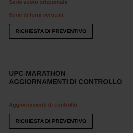
Serie vuoto orizzontale
Serie di forni verticali
RICHIESTA DI PREVENTIVO
UPC-MARATHON
AGGIORNAMENTI DI CONTROLLO
Aggiornamenti di controllo
RICHIESTA DI PREVENTIVO