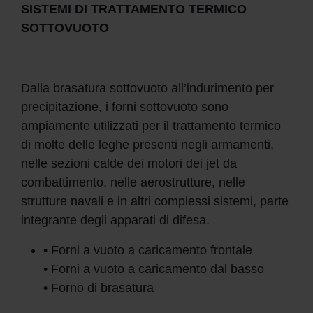
SISTEMI DI TRATTAMENTO TERMICO
SOTTOVUOTO
Dalla brasatura sottovuoto all’indurimento per
precipitazione, i forni sottovuoto sono
ampiamente utilizzati per il trattamento termico
di molte delle leghe presenti negli armamenti,
nelle sezioni calde dei motori dei jet da
combattimento, nelle aerostrutture, nelle
strutture navali e in altri complessi sistemi, parte
integrante degli apparati di difesa.
• Forni a vuoto a caricamento frontale
• Forni a vuoto a caricamento dal basso
• Forno di brasatura