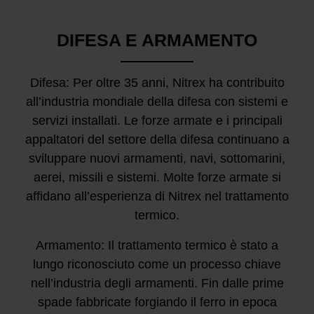
DIFESA E ARMAMENTO
Difesa: Per oltre 35 anni, Nitrex ha contribuito
all’industria mondiale della difesa con sistemi e
servizi installati. Le forze armate e i principali
appaltatori del settore della difesa continuano a
sviluppare nuovi armamenti, navi, sottomarini,
aerei, missili e sistemi. Molte forze armate si
affidano all’esperienza di Nitrex nel trattamento
termico.
Armamento: Il trattamento termico è stato a
lungo riconosciuto come un processo chiave
nell’industria degli armamenti. Fin dalle prime
spade fabbricate forgiando il ferro in epoca