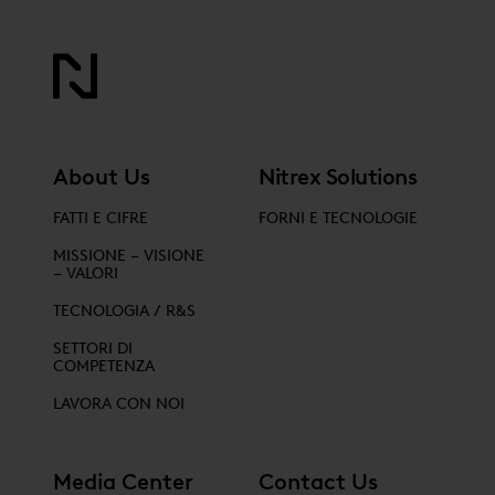
About Us
Nitrex Solutions
FATTI E CIFRE
FORNI E TECNOLOGIE
MISSIONE – VISIONE
– VALORI
TECNOLOGIA / R&S
SETTORI DI
COMPETENZA
LAVORA CON NOI
Media Center
Contact Us