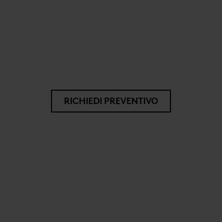
RICHIEDI PREVENTIVO