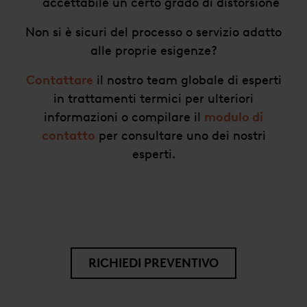
accettabile un certo grado di distorsione
Non si è sicuri del processo o servizio adatto
alle proprie esigenze?
Contattare
il nostro team globale di esperti
in trattamenti termici per ulteriori
informazioni o compilare il
modulo di
contatto
per consultare uno dei nostri
esperti.
RICHIEDI PREVENTIVO