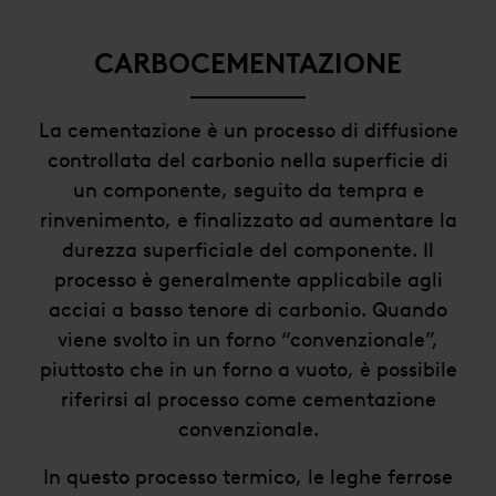
CARBOCEMENTAZIONE
La cementazione è un processo di diffusione
controllata del carbonio nella superficie di
un componente, seguito da tempra e
rinvenimento, e finalizzato ad aumentare la
durezza superficiale del componente. Il
processo è generalmente applicabile agli
acciai a basso tenore di carbonio. Quando
viene svolto in un forno “convenzionale”,
piuttosto che in un forno a vuoto, è possibile
riferirsi al processo come cementazione
convenzionale.
In questo processo termico, le leghe ferrose