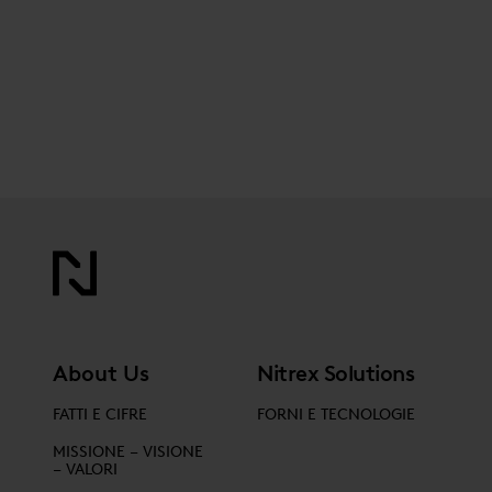
About Us
Nitrex Solutions
FATTI E CIFRE
FORNI E TECNOLOGIE
MISSIONE – VISIONE
– VALORI