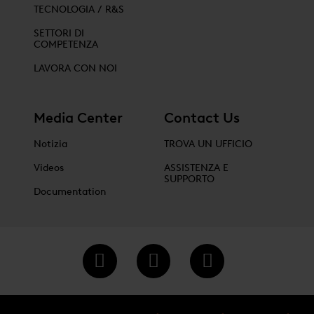
TECNOLOGIA / R&S
SETTORI DI
COMPETENZA
LAVORA CON NOI
Media Center
Contact Us
Notizia
TROVA UN UFFICIO
Videos
ASSISTENZA E
SUPPORTO
Documentation