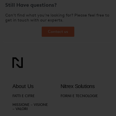
Still Have questions?
Can’t find what you’re looking for? Please feel free to
get in touch with our experts.
Contact us
About Us
Nitrex Solutions
FATTI E CIFRE
FORNI E TECNOLOGIE
MISSIONE – VISIONE
– VALORI