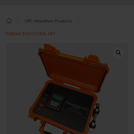
UPC-Marathon Products
FURNACEDOCTOR®-DPT