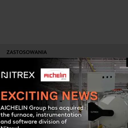
ZASTOSOWANIA