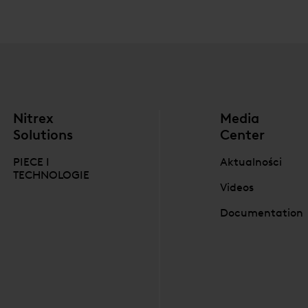
Nitrex
Media
Solutions
Center
PIECE I
Aktualności
TECHNOLOGIE
Videos
Documentation