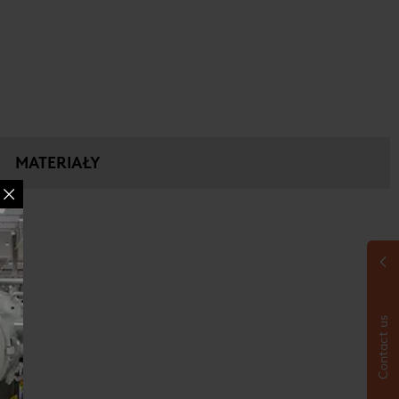
MATERIAŁY
Contact us