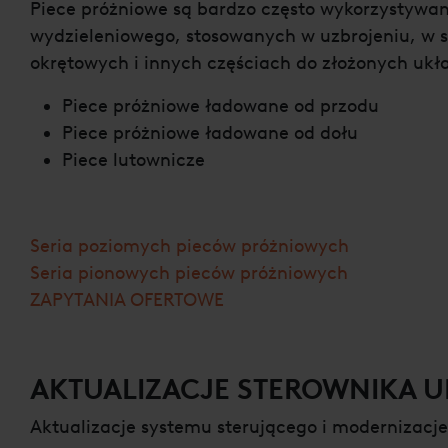
Piece próżniowe są bardzo często wykorzystywan
wydzieleniowego, stosowanych w uzbrojeniu, w s
okrętowych i innych częściach do złożonych uk
Piece próżniowe ładowane od przodu
Piece próżniowe ładowane od dołu
Piece lutownicze
Seria poziomych pieców próżniowych
Seria pionowych pieców próżniowych
ZAPYTANIA OFERTOWE
AKTUALIZACJE STEROWNIKA U
Aktualizacje systemu sterującego i modernizacj