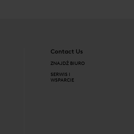
Contact Us
ZNAJDŹ BIURO
SERWIS I
WSPARCIE