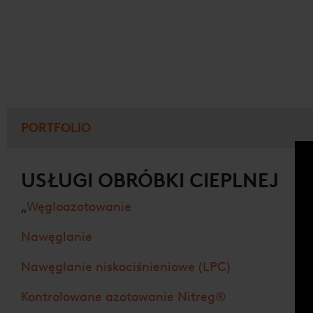
PORTFOLIO
USŁUGI OBRÓBKI CIEPLNEJ
„
Węgloazotowanie
Nawęglanie
Nawęglanie niskociśnieniowe (LPC)
Kontrolowane azotowanie Nitreg®