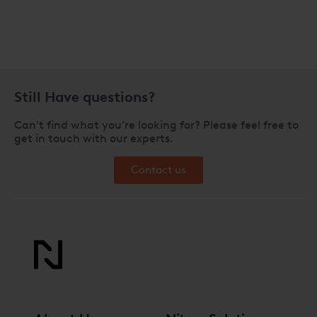
Still Have questions?
Can’t find what you’re looking for? Please feel free to
get in touch with our experts.
Contact us