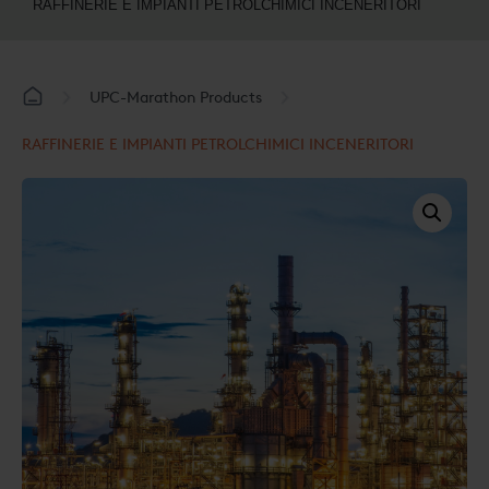
RAFFINERIE E IMPIANTI PETROLCHIMICI INCENERITORI
UPC-Marathon Products
RAFFINERIE E IMPIANTI PETROLCHIMICI INCENERITORI