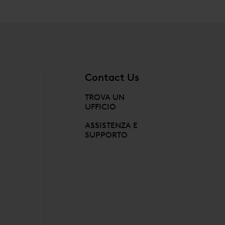
Contact Us
TROVA UN
UFFICIO
ASSISTENZA E
SUPPORTO