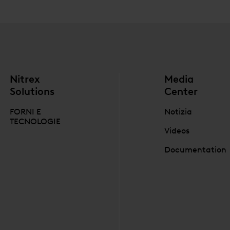
Nitrex
Media
Solutions
Center
FORNI E
Notizia
TECNOLOGIE
Videos
Documentation