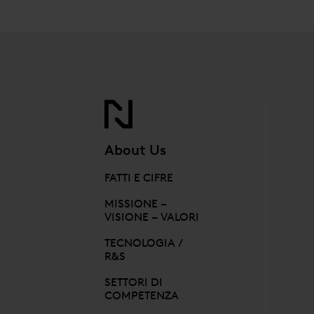
About Us
FATTI E CIFRE
MISSIONE –
VISIONE – VALORI
TECNOLOGIA /
R&S
SETTORI DI
COMPETENZA