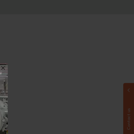
Contact us