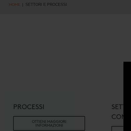
HOME
| SETTORI E PROCESSI
PROCESSI
SETTO
COMP
OTTIENI MAGGIORI
INFORMAZIONI