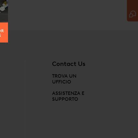
Contact Us
TROVA UN
UFFICIO
ASSISTENZA E
SUPPORTO