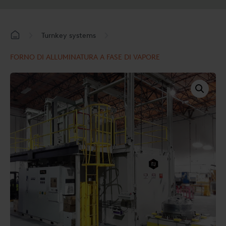
Turnkey systems
FORNO DI ALLUMINATURA A FASE DI VAPORE