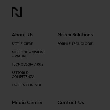
About Us
Nitrex Solutions
FATTI E CIFRE
FORNI E TECNOLOGIE
MISSIONE – VISIONE
– VALORI
TECNOLOGIA / R&S
SETTORI DI
COMPETENZA
LAVORA CON NOI
Media Center
Contact Us