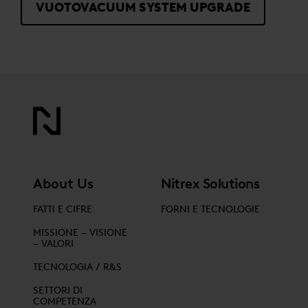
VUOTOVACUUM SYSTEM UPGRADE
About Us
Nitrex Solutions
FATTI E CIFRE
FORNI E TECNOLOGIE
MISSIONE – VISIONE
– VALORI
TECNOLOGIA / R&S
SETTORI DI
COMPETENZA