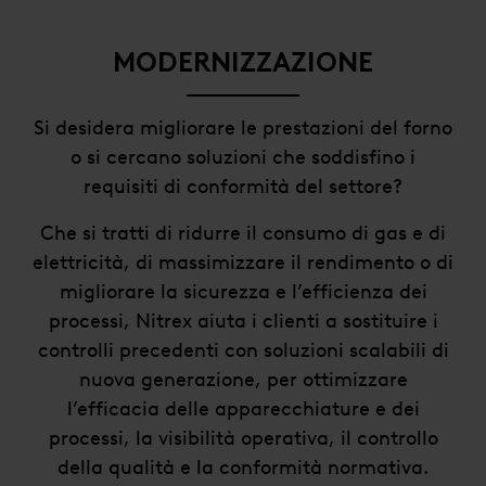
MODERNIZZAZIONE
Si desidera migliorare le prestazioni del forno
o si cercano soluzioni che soddisfino i
requisiti di conformità del settore?
Che si tratti di ridurre il consumo di gas e di
elettricità, di massimizzare il rendimento o di
migliorare la sicurezza e l’efficienza dei
processi, Nitrex aiuta i clienti a sostituire i
controlli precedenti con soluzioni scalabili di
nuova generazione, per ottimizzare
l’efficacia delle apparecchiature e dei
processi, la visibilità operativa, il controllo
della qualità e la conformità normativa.