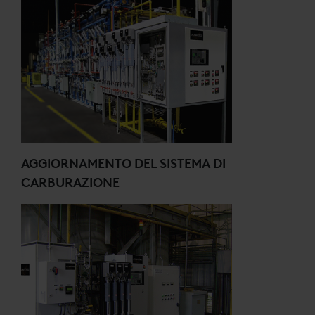
AGGIORNAMENTO DEL SISTEMA DI
CARBURAZIONE