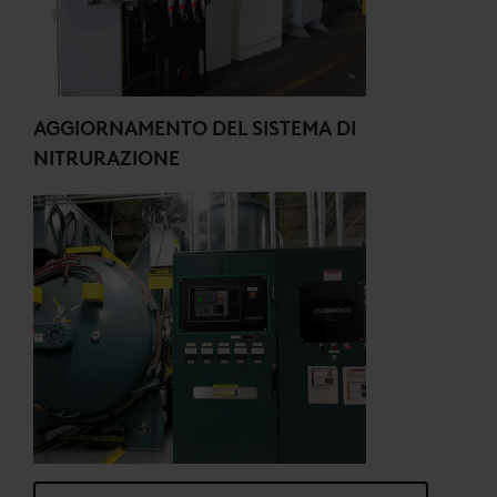
AGGIORNAMENTO DEL SISTEMA DI
NITRURAZIONE