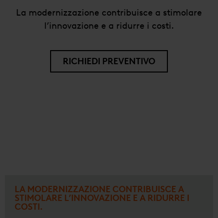
La modernizzazione contribuisce a stimolare
l’innovazione e a ridurre i costi.
RICHIEDI PREVENTIVO
LA MODERNIZZAZIONE CONTRIBUISCE A
STIMOLARE L’INNOVAZIONE E A RIDURRE I
COSTI.