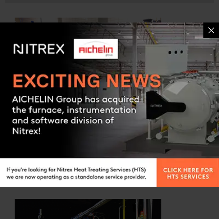
Contact us
CASE ARGOMENTO DI STUDIO