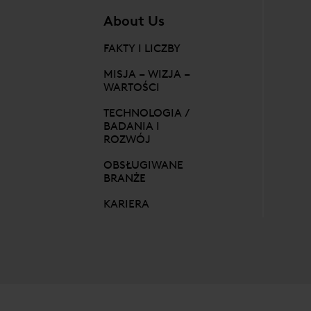
About Us
FAKTY I LICZBY
MISJA – WIZJA –
WARTOŚCI
TECHNOLOGIA /
BADANIA I
ROZWÓJ
OBSŁUGIWANE
BRANŻE
KARIERA