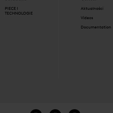
PIECE I
Aktualności
TECHNOLOGIE
Videos
Documentation