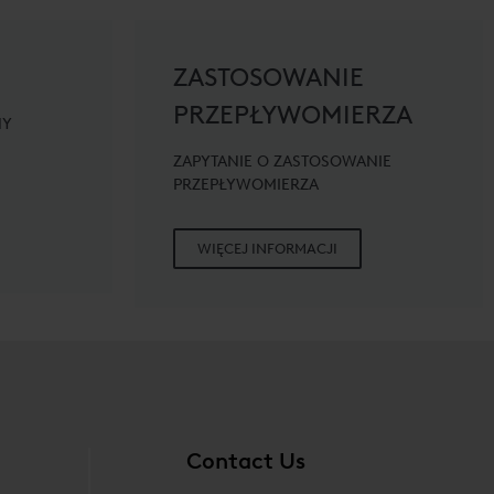
ZASTOSOWANIE
PRZEPŁYWOMIERZA
NY
ZAPYTANIE O ZASTOSOWANIE
PRZEPŁYWOMIERZA
WIĘCEJ INFORMACJI
Contact Us