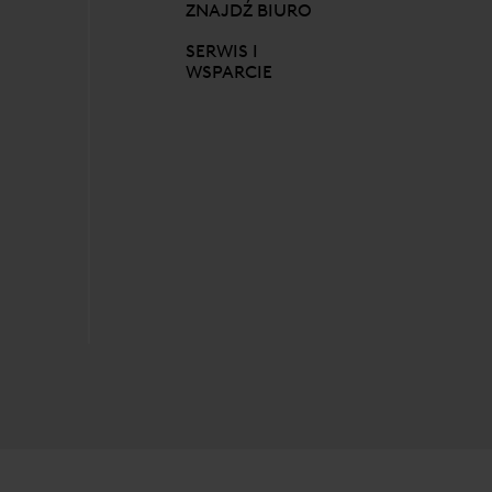
ZNAJDŹ BIURO
SERWIS I
WSPARCIE