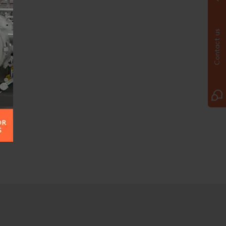
Contact us