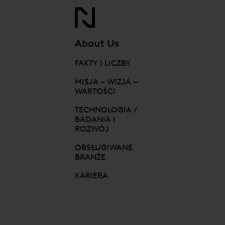
About Us
FAKTY I LICZBY
MISJA – WIZJA –
WARTOŚCI
TECHNOLOGIA /
BADANIA I
ROZWÓJ
OBSŁUGIWANE
BRANŻE
KARIERA