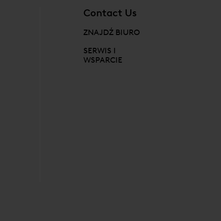
Contact Us
ZNAJDŹ BIURO
SERWIS I
WSPARCIE