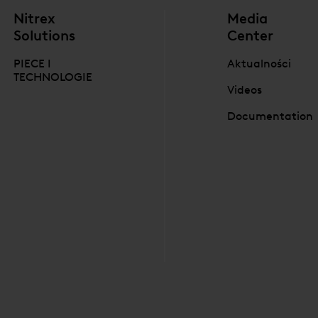
Nitrex
Media
Solutions
Center
PIECE I
Aktualności
TECHNOLOGIE
Videos
Documentation