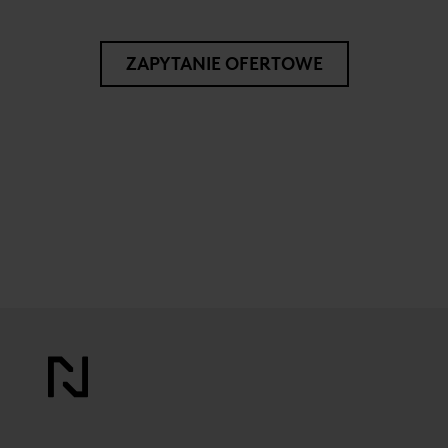
ZAPYTANIE OFERTOWE