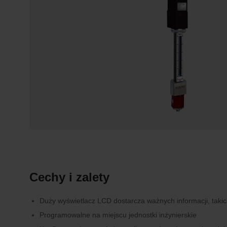
Cechy i zalety
Duży wyświetlacz LCD dostarcza ważnych informacji, takic
Programowalne na miejscu jednostki inżynierskie