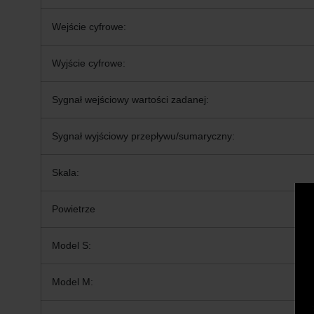
Wejście cyfrowe:
Wyjście cyfrowe:
Sygnał wejściowy wartości zadanej:
Sygnał wyjściowy przepływu/sumaryczny:
Skala:
Powietrze
Model S:
Model M: