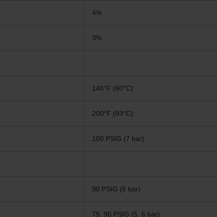
4%
3%
140°F (60°C)
200°F (93°C)
100 PSIG (7 bar)
90 PSIG (6 bar)
75, 90 PSIG (5, 6 bar)