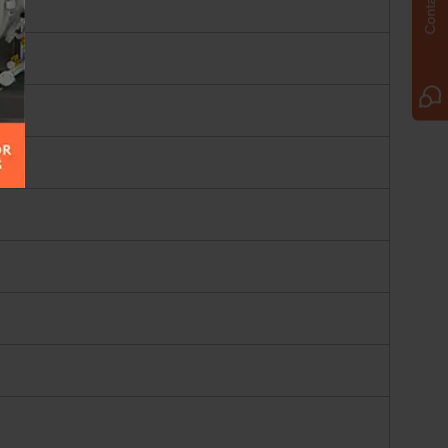
Contact us