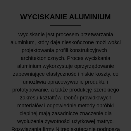
WYCISKANIE ALUMINIUM
Wyciskanie jest procesem przetwarzania
aluminium, który daje nieskończone możliwości
projektowania profili konstrukcyjnych i
architektonicznych. Proces wyciskania
aluminium wykorzystuje oprzyrządowanie
zapewniające elastyczność i niskie koszty, co
umożliwia opracowywanie produktu i
prototypowanie, a także produkcję szerokiego
zakresu kształtów. Dobór prawidłowych
materiałów i odpowiednie metody obróbki
cieplnej mają zasadnicze znaczenie dla
wydłużenia żywotności użytkowej matryc.
Rozwiązania firmy Nitrex skutecznie podnoszą