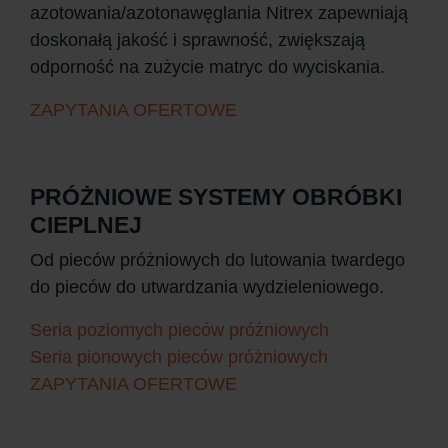
azotowania/azotonawęglania Nitrex zapewniają
doskonałą jakość i sprawność, zwiększają
odporność na zużycie matryc do wyciskania.
ZAPYTANIA OFERTOWE
PRÓŻNIOWE SYSTEMY OBRÓBKI
CIEPLNEJ
Od pieców próżniowych do lutowania twardego
do pieców do utwardzania wydzieleniowego.
Seria poziomych pieców próżniowych
Seria pionowych pieców próżniowych
ZAPYTANIA OFERTOWE