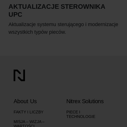
AKTUALIZACJE STEROWNIKA
UPC
Aktualizacje systemu sterującego i modernizacje
wszystkich typów pieców.
About Us
Nitrex Solutions
FAKTY I LICZBY
PIECE I
TECHNOLOGIE
MISJA – WIZJA –
WARTOŚCI