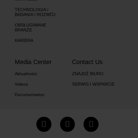
TECHNOLOGIA /
BADANIA I ROZWÓJ
OBSŁUGIWANE
BRANŻE
KARIERA
Media Center
Contact Us
Aktualności
ZNAJDŹ BIURO
Videos
SERWIS I WSPARCIE
Documentation