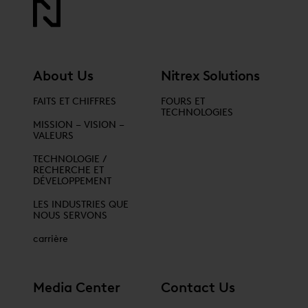
About Us
Nitrex Solutions
FAITS ET CHIFFRES
FOURS ET
TECHNOLOGIES
MISSION – VISION –
VALEURS
TECHNOLOGIE /
RECHERCHE ET
DÉVELOPPEMENT
LES INDUSTRIES QUE
NOUS SERVONS
carrière
Media Center
Contact Us