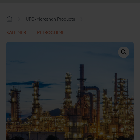
UPC-Marathon Products
RAFFINERIE ET PÉTROCHIMIE