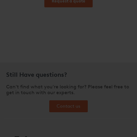
Request a quote
Still Have questions?
Can’t find what you’re looking for? Please feel free to
get in touch with our experts.
Contact us