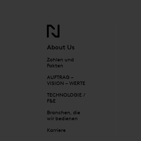
About Us
Zahlen und
Fakten
AUFTRAG –
VISION – WERTE
TECHNOLOGIE /
F&E
Branchen, die
wir bedienen
Karriere