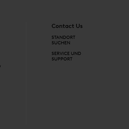
Contact Us
STANDORT
SUCHEN
SERVICE UND
SUPPORT
n