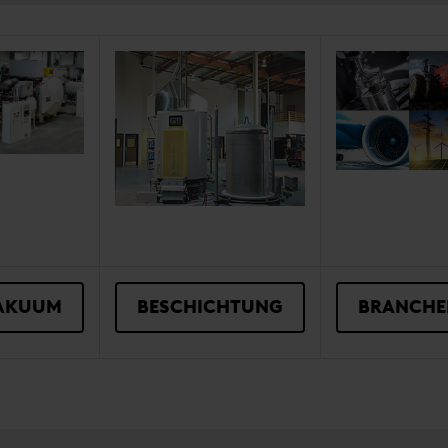
AKUUM
BESCHICHTUNG
BRANCHE