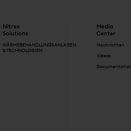
Nitrex
Media
Solutions
Center
WÄRMEBEHANDLUNGSANLAGEN
Nachrichten
& TECHNOLOGIEN
Videos
Documentatio