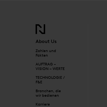
About Us
Zahlen und
Fakten
AUFTRAG –
VISION – WERTE
TECHNOLOGIE /
F&E
Branchen, die
wir bedienen
Karriere