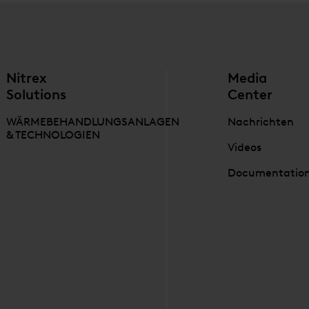
Nitrex
Media
Solutions
Center
WÄRMEBEHANDLUNGSANLAGEN
Nachrichten
& TECHNOLOGIEN
Videos
Documentatio