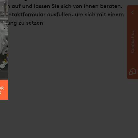
n auf und lassen Sie sich von ihnen beraten.
s Kontaktformular ausfüllen, um sich mit einem
indung zu setzen!
Contact us