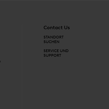
Contact Us
STANDORT
SUCHEN
SERVICE UND
SUPPORT
n