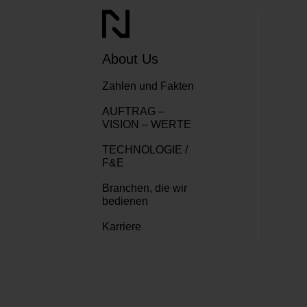
About Us
Zahlen und Fakten
AUFTRAG –
VISION – WERTE
TECHNOLOGIE /
F&E
Branchen, die wir
bedienen
Karriere