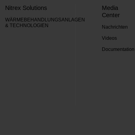
Nitrex Solutions
Media
Center
WÄRMEBEHANDLUNGSANLAGEN
& TECHNOLOGIEN
Nachrichten
Videos
Documentation