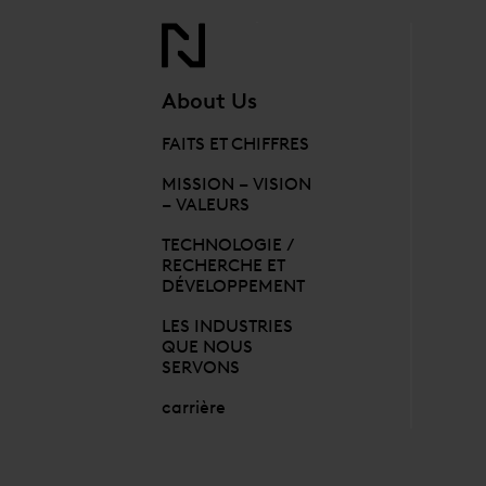
About Us
FAITS ET CHIFFRES
MISSION – VISION
– VALEURS
TECHNOLOGIE /
RECHERCHE ET
DÉVELOPPEMENT
LES INDUSTRIES
QUE NOUS
SERVONS
carrière