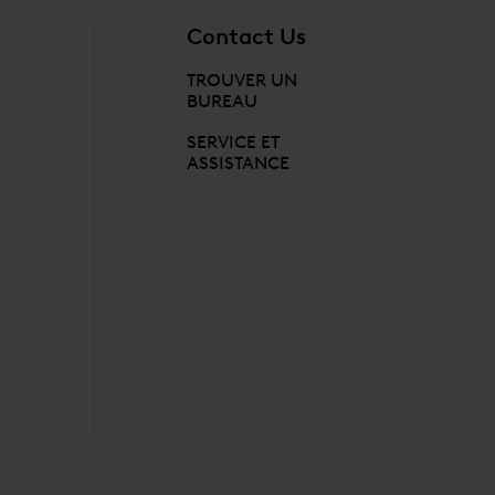
Contact Us
TROUVER UN
BUREAU
SERVICE ET
ASSISTANCE