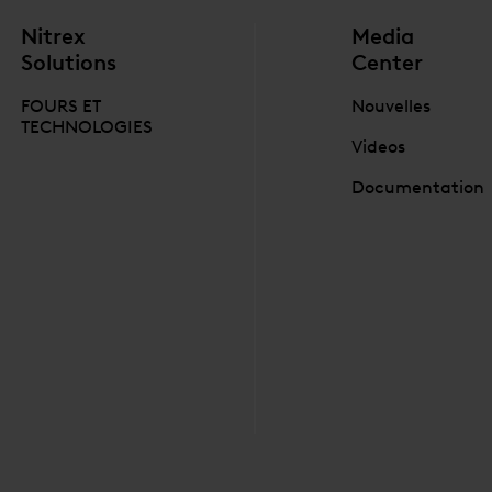
Nitrex
Media
Solutions
Center
FOURS ET
Nouvelles
TECHNOLOGIES
Videos
Documentation