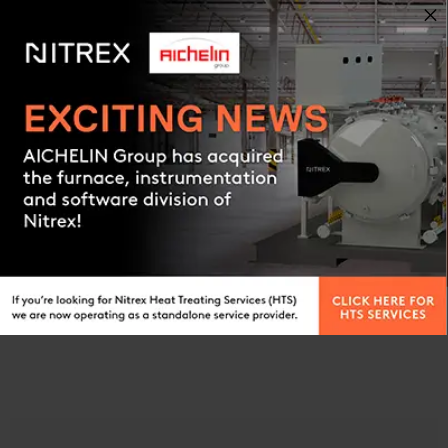
VAKUUMGLÜHEN
Contact us
MEHR INFORMATIONEN BEKOMMEN