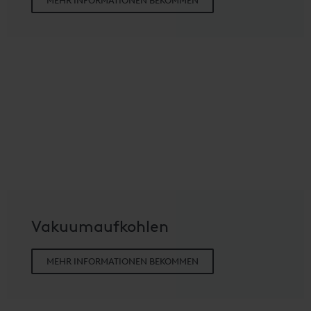
MEHR INFORMATIONEN BEKOMMEN
Vakuumaufkohlen
MEHR INFORMATIONEN BEKOMMEN