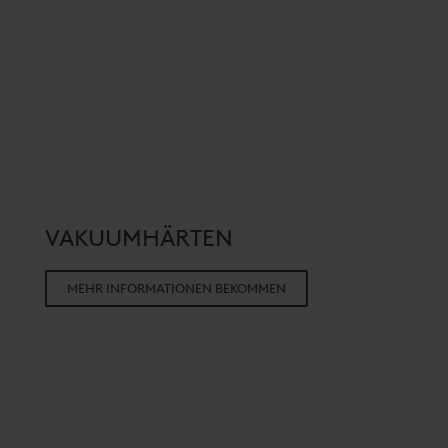
VAKUUMHÄRTEN
MEHR INFORMATIONEN BEKOMMEN