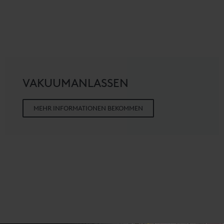
VAKUUMANLASSEN
MEHR INFORMATIONEN BEKOMMEN