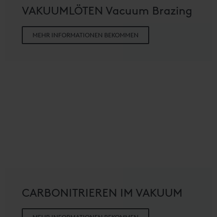
VAKUUMLÖTEN Vacuum Brazing
MEHR INFORMATIONEN BEKOMMEN
CARBONITRIEREN IM VAKUUM