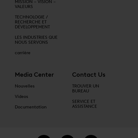
MISSION – VISION –
VALEURS
TECHNOLOGIE /
RECHERCHE ET
DÉVELOPPEMENT
LES INDUSTRIES QUE
NOUS SERVONS
carrière
Media Center
Contact Us
Nouvelles
TROUVER UN
BUREAU
Videos
SERVICE ET
ASSISTANCE
Documentation