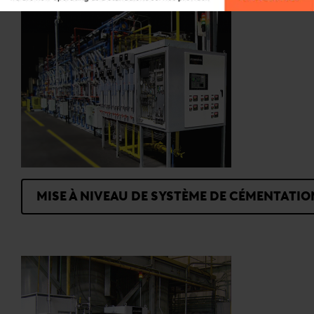
MISE À NIVEAU DE SYSTÈME DE CÉMENTATIO