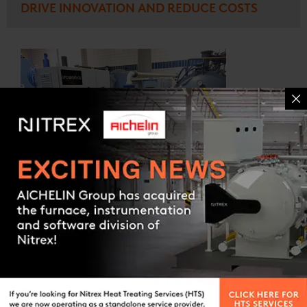
DRIVE INNOVATION AND REDUCE COSTS
Contact us
ÉTUDE DE CAS