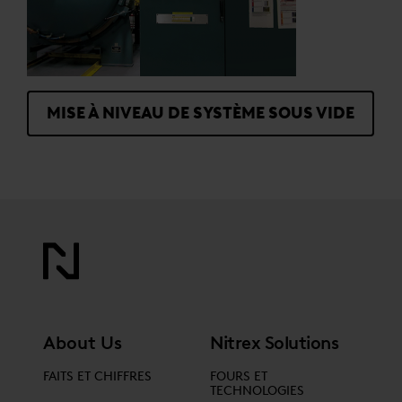
MISE À NIVEAU DE SYSTÈME SOUS VIDE
About Us
Nitrex Solutions
FAITS ET CHIFFRES
FOURS ET
TECHNOLOGIES