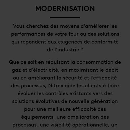
MODERNISATION
Vous cherchez des moyens d’améliorer les
performances de votre four ou des solutions
qui répondent aux exigences de conformité
de l’industrie ?
Que ce soit en réduisant la consommation de
gaz et d’électricité, en maximisant le débit
ou en améliorant la sécurité et l’efficacité
des processus, Nitrex aide les clients à faire
évoluer les contrôles existants vers des
solutions évolutives de nouvelle génération
pour une meilleure efficacité des
équipements, une amélioration des
processus, une visibilité opérationnelle, un