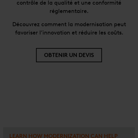
contrôle de la qualité et une conformité
réglementaire.
Découvrez comment la modernisation peut
favoriser l’innovation et réduire les coûts.
OBTENIR UN DEVIS
LEARN HOW MODERNIZATION CAN HELP