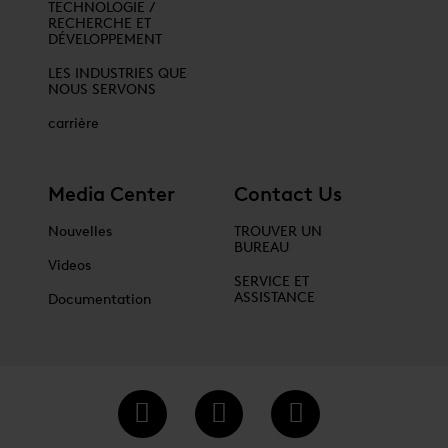
TECHNOLOGIE /
RECHERCHE ET
DÉVELOPPEMENT
LES INDUSTRIES QUE
NOUS SERVONS
carrière
Media Center
Contact Us
Nouvelles
TROUVER UN
BUREAU
Videos
SERVICE ET
ASSISTANCE
Documentation