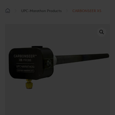
UPC-Marathon Products
CARBONSEER XS