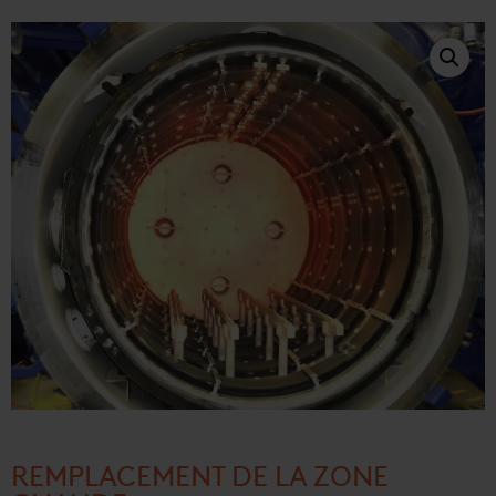
REMPLACEMENT DE LA ZONE