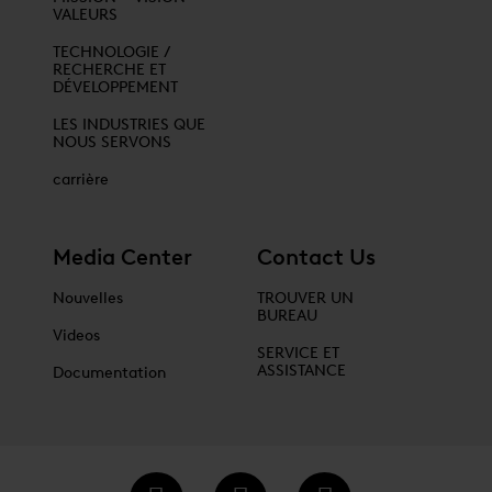
VALEURS
TECHNOLOGIE /
RECHERCHE ET
DÉVELOPPEMENT
LES INDUSTRIES QUE
NOUS SERVONS
carrière
Media Center
Contact Us
Nouvelles
TROUVER UN
BUREAU
Videos
SERVICE ET
ASSISTANCE
Documentation