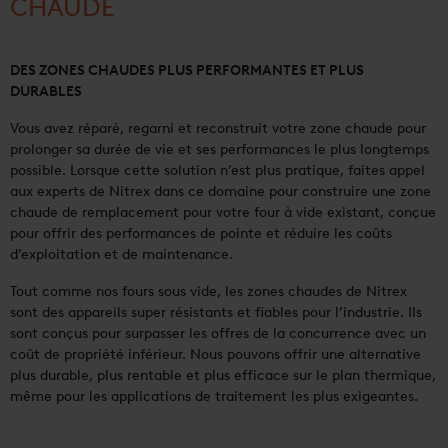
CHAUDE
DES ZONES CHAUDES PLUS PERFORMANTES ET PLUS
DURABLES
Vous avez réparé, regarni et reconstruit votre zone chaude pour
prolonger sa durée de vie et ses performances le plus longtemps
possible. Lorsque cette solution n’est plus pratique, faites appel
aux experts de Nitrex dans ce domaine pour construire une zone
chaude de remplacement pour votre four à vide existant, conçue
pour offrir des performances de pointe et réduire les coûts
d’exploitation et de maintenance.
Tout comme nos fours sous vide, les zones chaudes de Nitrex
sont des appareils super résistants et fiables pour l’industrie. Ils
sont conçus pour surpasser les offres de la concurrence avec un
coût de propriété inférieur. Nous pouvons offrir une alternative
plus durable, plus rentable et plus efficace sur le plan thermique,
même pour les applications de traitement les plus exigeantes.