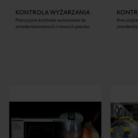
KONTROLA WYŻARZANIA
KONTR
Precyzyjna kontrola wyżarzania do
Precyzyjn
zmodernizowanych i nowych pieców
zmoderniz