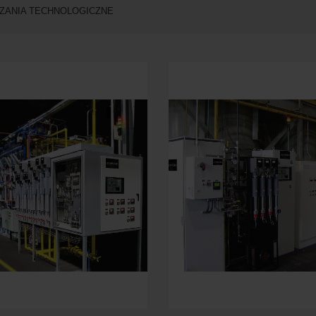
ZANIA TECHNOLOGICZNE