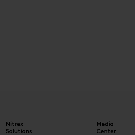
Nitrex
Media
Solutions
Center