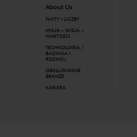
About Us
FAKTY I LICZBY
MISJA – WIZJA –
WARTOŚCI
TECHNOLOGIA /
BADANIA I
ROZWÓJ
OBSŁUGIWANE
BRANŻE
KARIERA