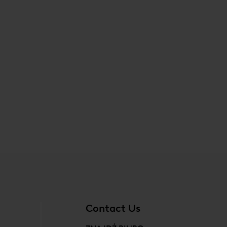
Contact Us