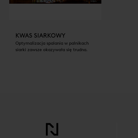
KWAS SIARKOWY
Optymalizacja spalania w palnikach
siarki zawsze okazywała się trudna.