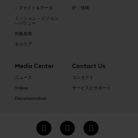
– ファクト＆データ
炉・技術
ミッション – ビジョン
– バリュー
対象産業
キャリア
Media Center
Contact Us
ニュース
コンタクト
Videos
サービスとサポート
Documentation