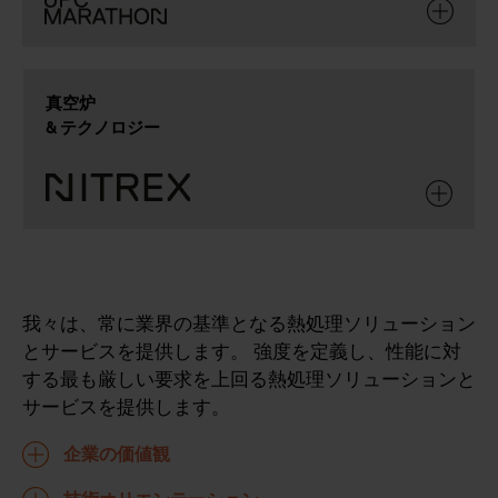
真空炉
& テクノロジー
我々は、常に業界の基準となる熱処理ソリューション
とサービスを提供します。 強度を定義し、性能に対
する最も厳しい要求を上回る熱処理ソリューションと
サービスを提供します。
企業の価値観