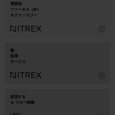
雰囲気
ファーネス（炉）
＆テクノロジー
熱
処理
サービス
処理する
＆ フロー制御