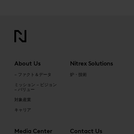
About Us
Nitrex Solutions
– ファクト＆データ
炉・技術
ミッション – ビジョン
– バリュー
対象産業
キャリア
Media Center
Contact Us