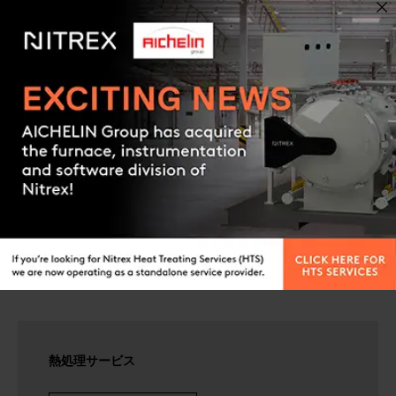
詳細情報を入手する
Contact us
熱処理サービス