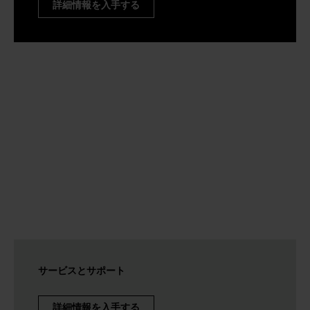
詳細情報を入手する
サービスとサポート
詳細情報を入手する