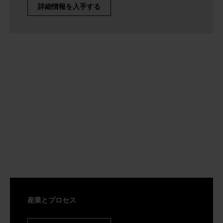
詳細情報を入手する
産業とプロセス