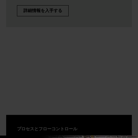
詳細情報を入手する
プロセスとフローコントロール