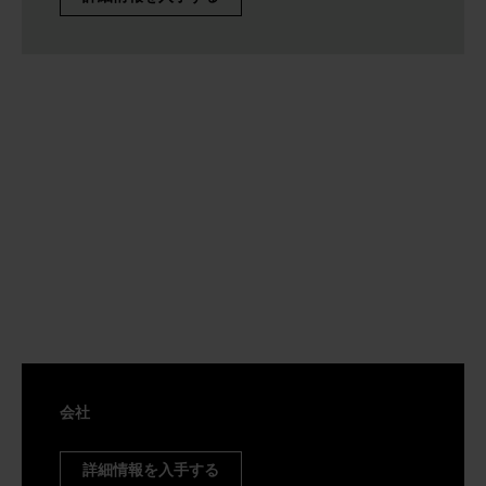
会社
詳細情報を入手する