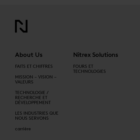
About Us
Nitrex Solutions
FAITS ET CHIFFRES
FOURS ET
TECHNOLOGIES
MISSION – VISION –
VALEURS
TECHNOLOGIE /
RECHERCHE ET
DÉVELOPPEMENT
LES INDUSTRIES QUE
NOUS SERVONS
carrière