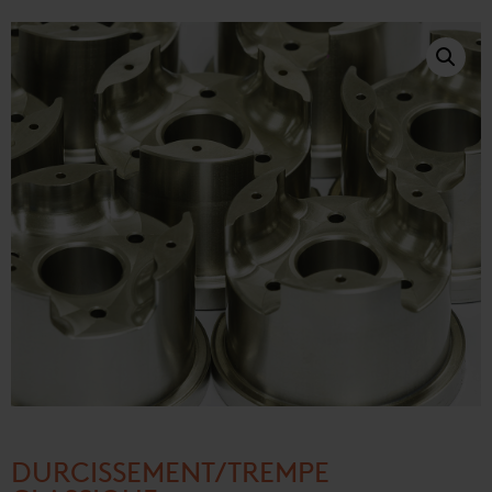
DURCISSEMENT/TREMPE