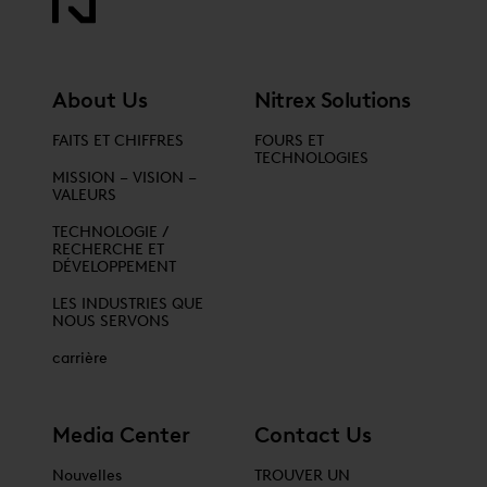
About Us
Nitrex Solutions
FAITS ET CHIFFRES
FOURS ET
TECHNOLOGIES
MISSION – VISION –
VALEURS
TECHNOLOGIE /
RECHERCHE ET
DÉVELOPPEMENT
LES INDUSTRIES QUE
NOUS SERVONS
carrière
Media Center
Contact Us
Nouvelles
TROUVER UN