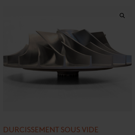
DURCISSEMENT SOUS VIDE