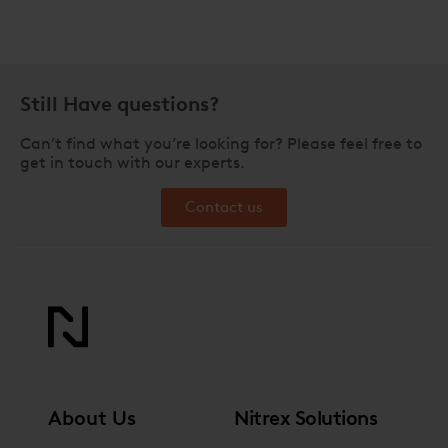
Still Have questions?
Can’t find what you’re looking for? Please feel free to
get in touch with our experts.
Contact us
About Us
Nitrex Solutions