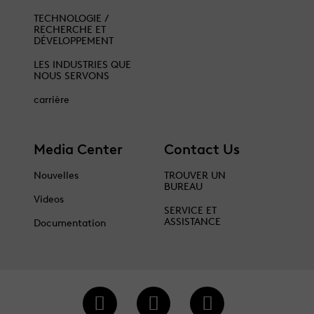
TECHNOLOGIE /
RECHERCHE ET
DÉVELOPPEMENT
LES INDUSTRIES QUE
NOUS SERVONS
carrière
Media Center
Contact Us
Nouvelles
TROUVER UN
BUREAU
Videos
SERVICE ET
ASSISTANCE
Documentation