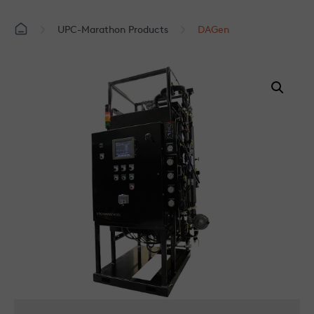
UPC-Marathon Products
DAGen