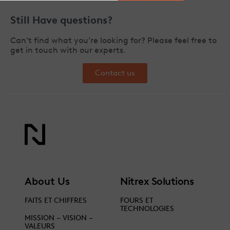
Still Have questions?
Can’t find what you’re looking for? Please feel free to
get in touch with our experts.
Contact us
About Us
Nitrex Solutions
FAITS ET CHIFFRES
FOURS ET
TECHNOLOGIES
MISSION – VISION –
VALEURS