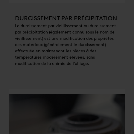
DURCISSEMENT PAR PRÉCIPITATION
Le durcissement par vieillissement ou durcissement
par précipitation (également connu sous le nom de
vieillissement) est une modification des propriétés
des matériaux (généralement le durcissement)
effectuée en maintenant les pièces à des
températures modérément élevées, sans
modification de la chimie de l’alliage.