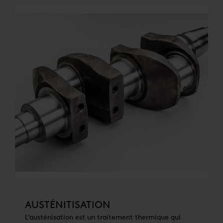
AUSTÉNITISATION
L’austénisation est un traitement thermique qui