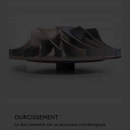
DURCISSEMENT
Le durcissement est un processus métallurgique