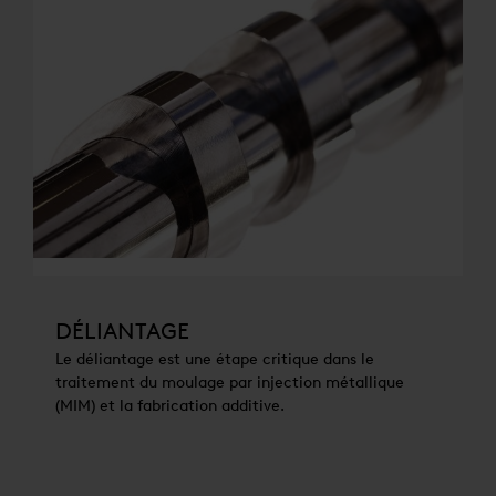
DÉLIANTAGE
Le déliantage est une étape critique dans le
traitement du moulage par injection métallique
(MIM) et la fabrication additive.