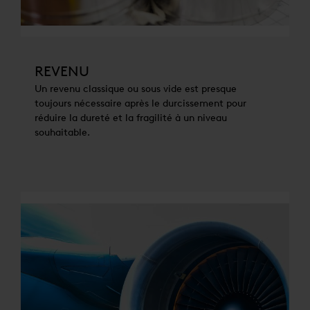
REVENU
Un revenu classique ou sous vide est presque
toujours nécessaire après le durcissement pour
réduire la dureté et la fragilité à un niveau
souhaitable.