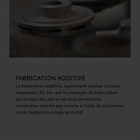
FABRICATION ADDITIVE
La fabrication additive, également connue comme
impression 3D, est une technologie de fabrication
qui produit des pièces en trois dimensions
construites couche par couche à l’aide de polymères
ou de matériaux à base de métal