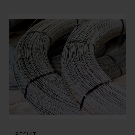
RECUIT