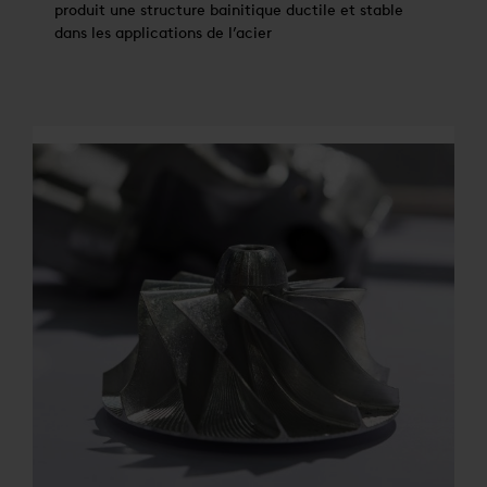
produit une structure bainitique ductile et stable
dans les applications de l’acier