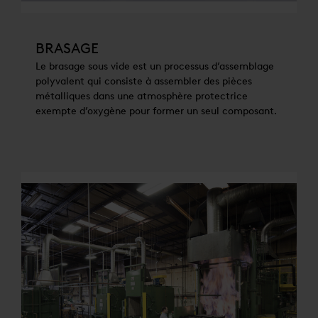
BRASAGE
Le brasage sous vide est un processus d’assemblage
polyvalent qui consiste à assembler des pièces
métalliques dans une atmosphère protectrice
exempte d’oxygène pour former un seul composant.