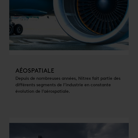
AÉOSPATIALE
Depuis de nombreuses années, Nitrex fait partie des
différents segments de l’industrie en constante
évolution de l’aérospatiale.