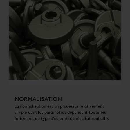
NORMALISATION
La normalisation est un processus relativement
simple dont les paramètres dépendent toutefois
fortement du type d’acier et du résultat souhaité.