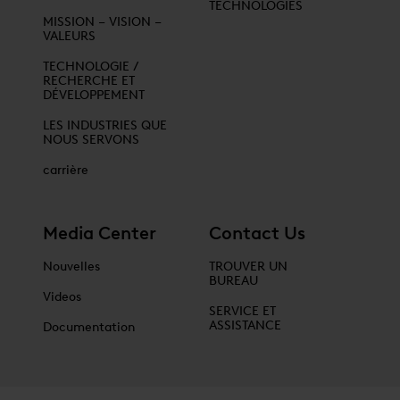
TECHNOLOGIES
MISSION – VISION –
VALEURS
TECHNOLOGIE /
RECHERCHE ET
DÉVELOPPEMENT
LES INDUSTRIES QUE
NOUS SERVONS
carrière
Media Center
Contact Us
Nouvelles
TROUVER UN
BUREAU
Videos
SERVICE ET
ASSISTANCE
Documentation