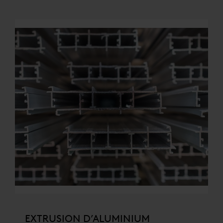
EXTRUSION D’ALUMINIUM