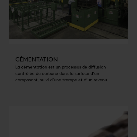
CÉMENTATION
La cémentation est un processus de diffusion
contrôlée du carbone dans la surface d’un
composant, suivi d’une trempe et d’un revenu