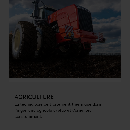
AGRICULTURE
La technologie de traitement thermique dans
l’ingénierie agricole évolue et s’améliore
constamment.