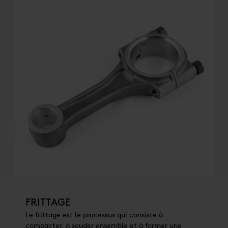
FRITTAGE
Le frittage est le processus qui consiste à
compacter, à souder ensemble et à former une