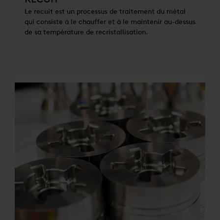
Le recuit est un processus de traitement du métal
qui consiste à le chauffer et à le maintenir au-dessus
de sa température de recristallisation.