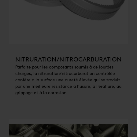
NITRURATION/NITROCARBURATION
Parfaite pour les composants soumis à de lourdes
charges, la nitruration/nitrocarburation contrôlée
confère à la surface une dureté élevée qui se traduit
par une meilleure résistance à l’usure, à l’éraflure, au
grippage et à la corrosion.