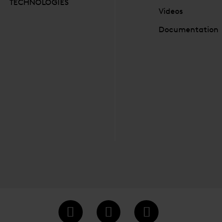
TECHNOLOGIES
Videos
Documentation