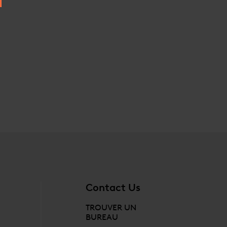
Contact Us
TROUVER UN
BUREAU