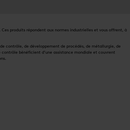
Ces produits répondent aux normes industrielles et vous offrent, à
de contrôle, de développement de procédés, de métallurgie, de
de contrôle bénéficient d’une assistance mondiale et couvrent
ons.