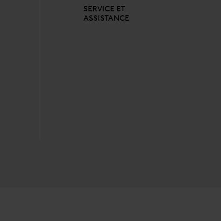
SERVICE ET
ASSISTANCE