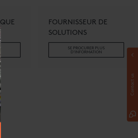
 QUE
FOURNISSEUR DE
SOLUTIONS
S
SE PROCURER PLUS
D'INFORMATION
Contact us