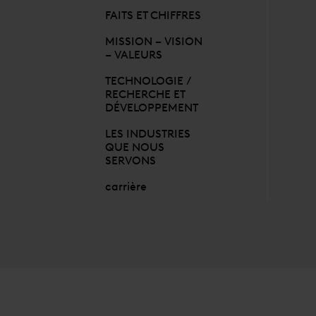
FAITS ET CHIFFRES
MISSION – VISION
– VALEURS
TECHNOLOGIE /
RECHERCHE ET
DÉVELOPPEMENT
LES INDUSTRIES
QUE NOUS
SERVONS
carrière