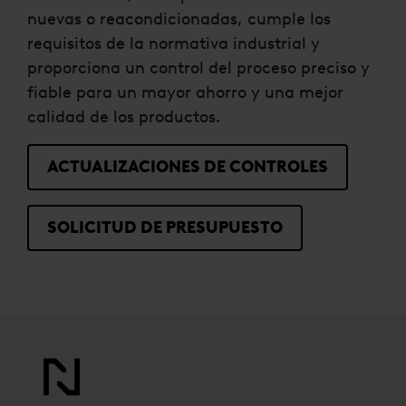
nuevas o reacondicionadas, cumple los
requisitos de la normativa industrial y
proporciona un control del proceso preciso y
fiable para un mayor ahorro y una mejor
calidad de los productos.
ACTUALIZACIONES DE CONTROLES
SOLICITUD DE PRESUPUESTO