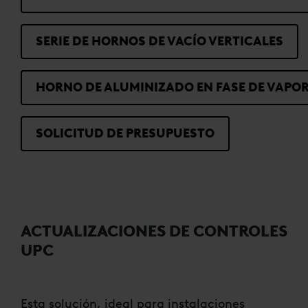
SERIE DE HORNOS DE VACÍO VERTICALES
HORNO DE ALUMINIZADO EN FASE DE VAPO
SOLICITUD DE PRESUPUESTO
ACTUALIZACIONES DE CONTROLES
UPC
Esta solución, ideal para instalaciones