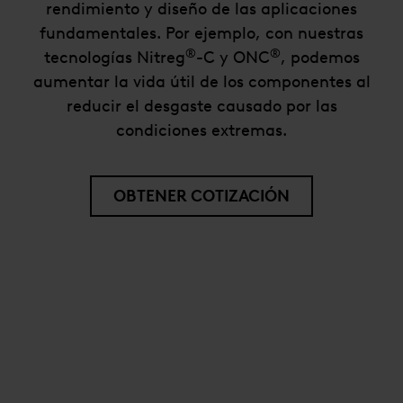
rendimiento y diseño de las aplicaciones
fundamentales. Por ejemplo, con nuestras
®
®
tecnologías Nitreg
-C y ONC
, podemos
aumentar la vida útil de los componentes al
reducir el desgaste causado por las
condiciones extremas.
OBTENER COTIZACIÓN