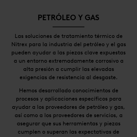
PETRÓLEO Y GAS
Las soluciones de tratamiento térmico de
Nitrex para la industria del petróleo y el gas
pueden ayudar a las piezas clave expuestas
a un entorno extremadamente corrosivo a
alta presión a cumplir las elevadas
exigencias de resistencia al desgaste.
Hemos desarrollado conocimientos de
procesos y aplicaciones específicos para
ayudar a los proveedores de petróleo y gas,
así como a los proveedores de servicios, a
asegurar que sus herramientas y piezas
cumplen o superan las expectativas de