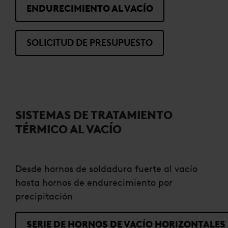
ENDURECIMIENTO AL VACÍO
SOLICITUD DE PRESUPUESTO
SISTEMAS DE TRATAMIENTO
TÉRMICO AL VACÍO
Desde hornos de soldadura fuerte al vacío
hasta hornos de endurecimiento por
precipitación
SERIE DE HORNOS DE VACÍO HORIZONTALES