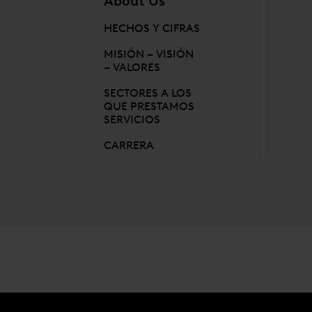
About Us
HECHOS Y CIFRAS
MISIÓN – VISIÓN
– VALORES
SECTORES A LOS
QUE PRESTAMOS
SERVICIOS
CARRERA