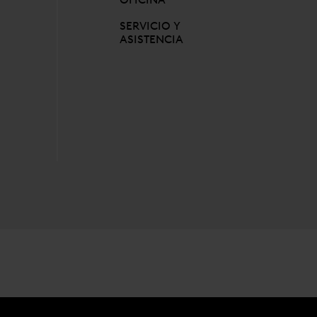
SERVICIO Y
ASISTENCIA