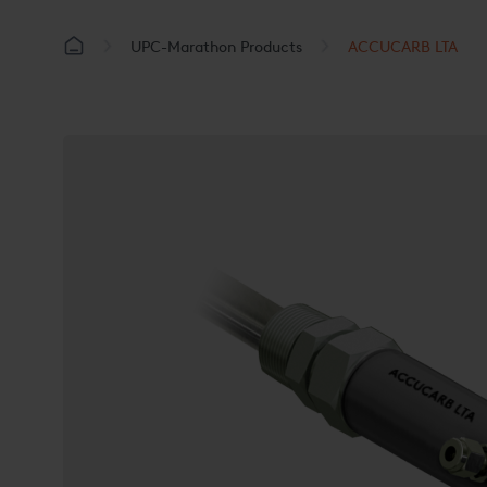
UPC-Marathon Products
ACCUCARB LTA