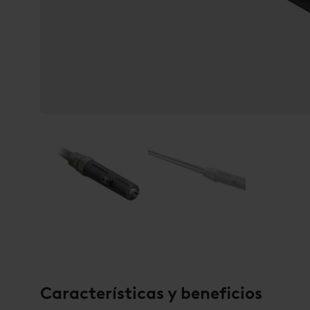
Características y beneficios