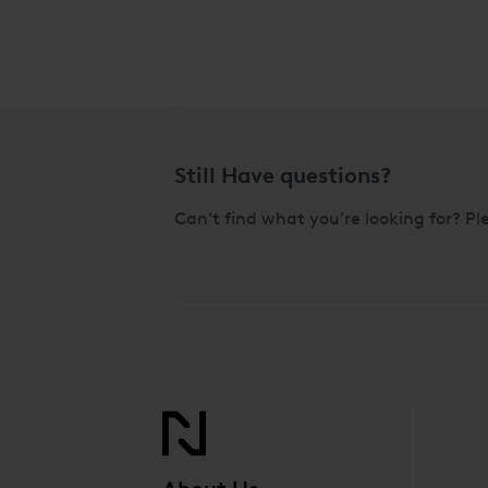
Still Have questions?
Can’t find what you’re looking for? Ple