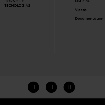
HORNOS Y
Noticias
TECNOLOGÍAS
Videos
Documentation