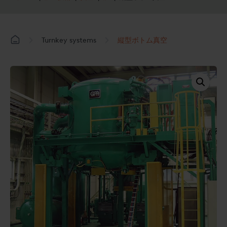
Turnkey systems
縦型ボトム真空