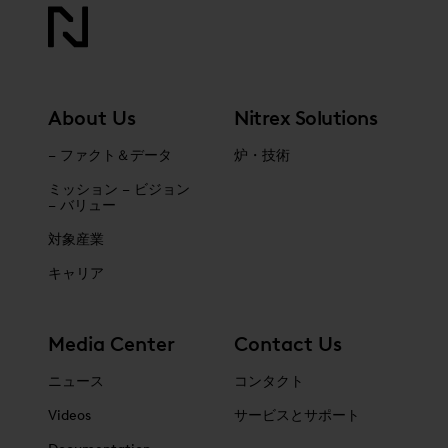
About Us
Nitrex Solutions
– ファクト＆データ
炉・技術
ミッション – ビジョン
– バリュー
対象産業
キャリア
Media Center
Contact Us
ニュース
コンタクト
Videos
サービスとサポート