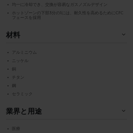
均一に冷却でき、交換が容易なガスノズルデザイン
ホットゾーンの下部3分の1には、耐久性を高めるためにCFC
フェースを採用
材料
アルミニウム
ニッケル
銅
チタン
鋼
セラミック
業界と用途
医療