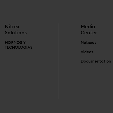
Nitrex
Media
Solutions
Center
HORNOS Y
Noticias
TECNOLOGÍAS
Videos
Documentation