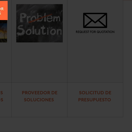
OS
PROVEEDOR DE
SOLICITUD DE
OS
SOLUCIONES
PRESUPUESTO