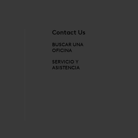
Contact Us
BUSCAR UNA
OFICINA
SERVICIO Y
ASISTENCIA