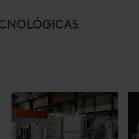
ECNOLÓGICAS