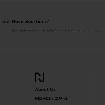
Still Have Questions?
Can’t find what you’re looking for? Please feel free to get in touch
About Us
HECHOS Y CIFRAS