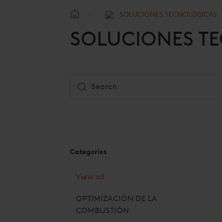
SOLUCIONES TECNOLÓGICAS
SOLUCIONES T
Categories
View all
OPTIMIZACIÓN DE LA
COMBUSTIÓN